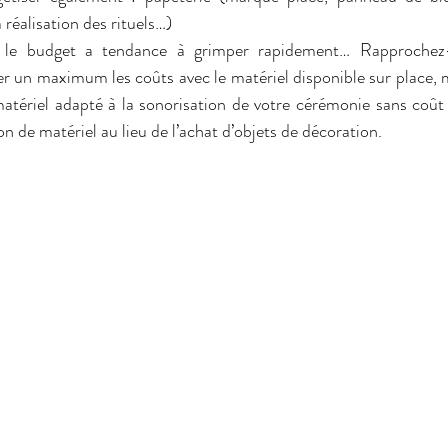
 réalisation des rituels…)
, le budget a tendance à grimper rapidement… Rapprochez-
r un maximum les coûts avec le matériel disponible sur place, 
tériel adapté à la sonorisation de votre cérémonie sans coût e
ion de matériel au lieu de l’achat d’objets de décoration.