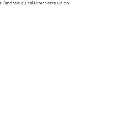
e l’endroit où célébrer votre union !