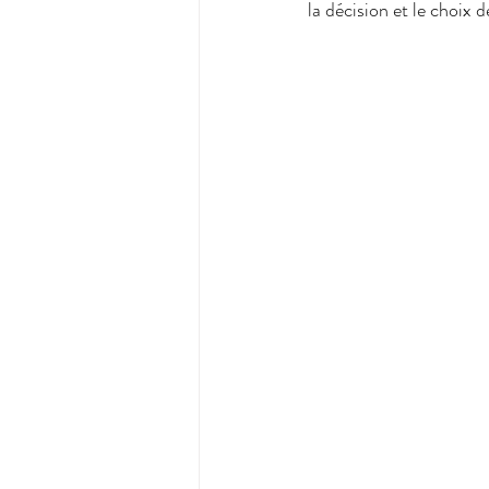
la décision et le choix d